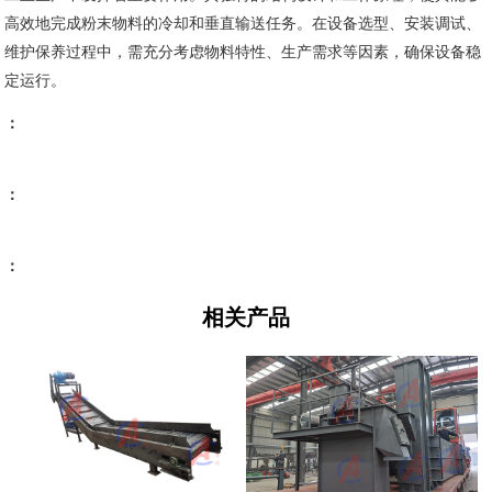
高效地完成粉末物料的冷却和垂直输送任务。在设备选型、安装调试、
维护保养过程中，需充分考虑物料特性、生产需求等因素，确保设备稳
定运行。
：
：
：
相关产品