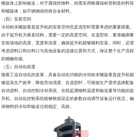
螺旋体上影响输送；对于腐蚀性物料，则需采用耐腐蚀材质制造的料筒
和螺旋体，如不锈钢或特殊合金材料。
（四）安装空间
冷却粉末螺旋垂直提升机的安装空间也是选型时需要考虑的重要因素。
由于提升机为垂直结构，需要一定的高度空间。在选型前，要准确测量
安装场地的高度、宽度和深度，确保提升机能够顺利安装。同时，还需
考虑进料口和出料口与其他设备的连接位置和方式，保证整个生产流程
的顺畅衔接。
（五）自动化程度
随着工业自动化的发展，具备自动化功能的冷却粉末螺旋垂直提升机能
够提高生产效率，降低劳动强度。在选型时，可根据生产需求选择配备
自动进料、自动控制冷却系统、在线监测物料温度和输送量等功能的提
升机。自动化控制系统能够根据设定的参数自动调节设备运行状态，确
保物料的冷却和输送过程稳定、高效。