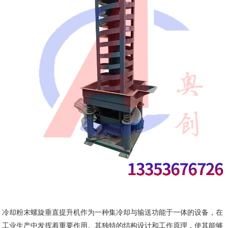
冷却粉末螺旋垂直提升机作为一种集冷却与输送功能于一体的设备，在
工业生产中发挥着重要作用。其独特的结构设计和工作原理，使其能够