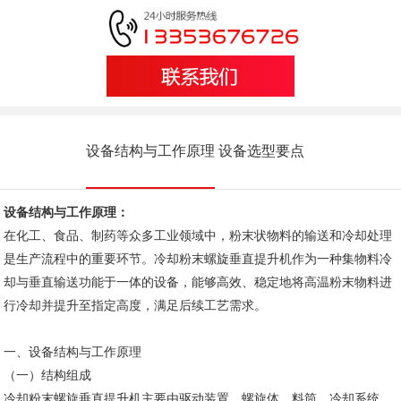
设备结构与工作原理
设备选型要点
设备结构与工作原理：
在化工、食品、制药等众多工业领域中，粉末状物料的输送和冷却处理
是生产流程中的重要环节。冷却粉末螺旋垂直提升机作为一种集物料冷
却与垂直输送功能于一体的设备，能够高效、稳定地将高温粉末物料进
行冷却并提升至指定高度，满足后续工艺需求。
一、设备结构与工作原理
（一）结构组成
冷却粉末螺旋垂直提升机主要由驱动装置、螺旋体、料筒、冷却系统、