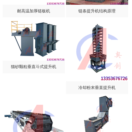
耐高温加厚链板机
链条提升机结构原理
猫砂颗粒垂直斗式提升机
冷却粉末垂直提升机