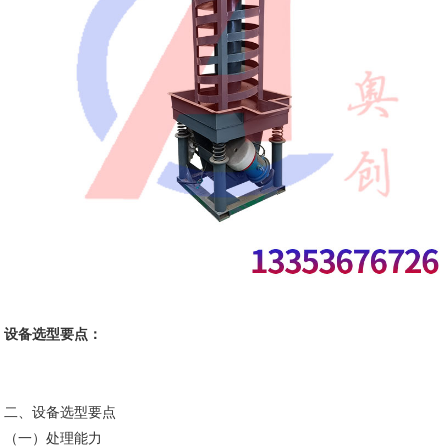
设备选型要点：
二、设备选型要点
（一）处理能力